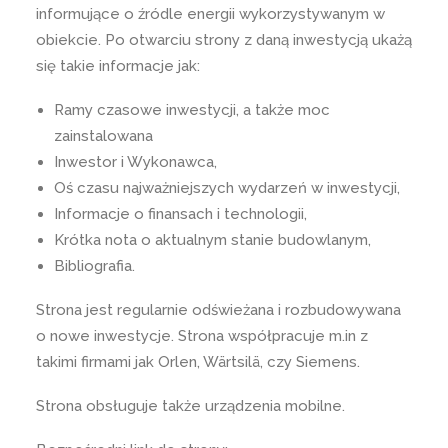
informujące o źródle energii wykorzystywanym w
obiekcie. Po otwarciu strony z daną inwestycją ukażą
się takie informacje jak:
Ramy czasowe inwestycji, a także moc
zainstalowana
Inwestor i Wykonawca,
Oś czasu najważniejszych wydarzeń w inwestycji,
Informacje o finansach i technologii,
Krótka nota o aktualnym stanie budowlanym,
Bibliografia.
Strona jest regularnie odświeżana i rozbudowywana
o nowe inwestycje. Strona współpracuje m.in z
takimi firmami jak Orlen, Wärtsilä, czy Siemens.
Strona obsługuje także urządzenia mobilne.