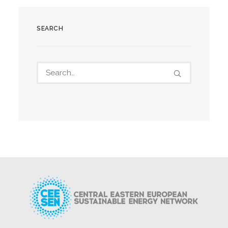
SEARCH