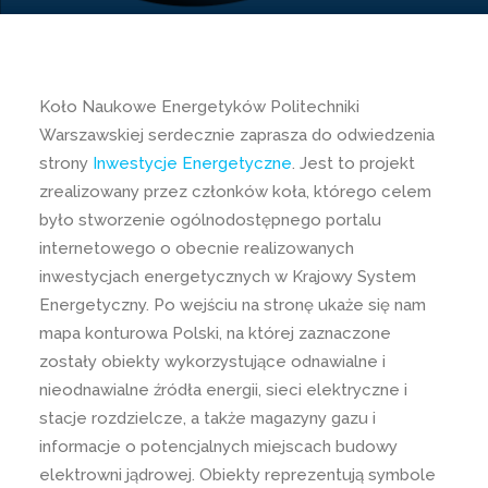
Koło Naukowe Energetyków Politechniki
Warszawskiej serdecznie zaprasza do odwiedzenia
strony
Inwestycje Energetyczne
. Jest to projekt
zrealizowany przez członków koła, którego celem
było stworzenie ogólnodostępnego portalu
internetowego o obecnie realizowanych
inwestycjach energetycznych w Krajowy System
Energetyczny. Po wejściu na stronę ukaże się nam
mapa konturowa Polski, na której zaznaczone
zostały obiekty wykorzystujące odnawialne i
nieodnawialne źródła energii, sieci elektryczne i
stacje rozdzielcze, a także magazyny gazu i
informacje o potencjalnych miejscach budowy
elektrowni jądrowej. Obiekty reprezentują symbole