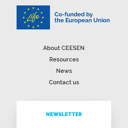
About CEESEN
Resources
News
Contact us
NEWSLETTER