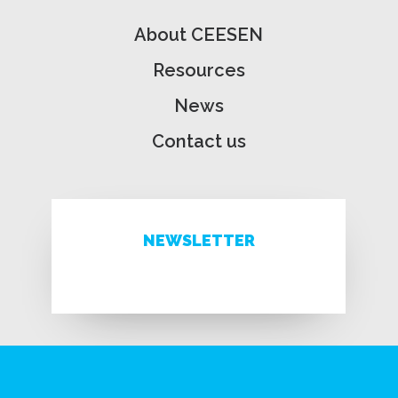
About CEESEN
Resources
News
Contact us
NEWSLETTER