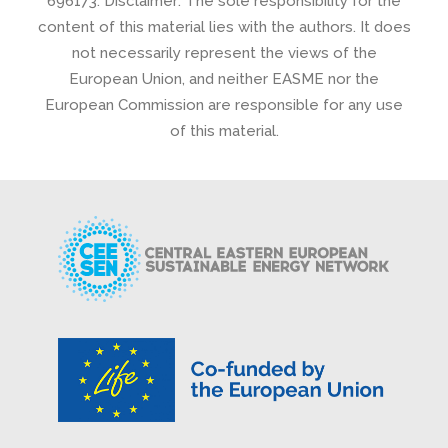
696173. Disclaimer: The sole responsibility for the
content of this material lies with the authors. It does
not necessarily represent the views of the
European Union, and neither EASME nor the
European Commission are responsible for any use
of this material.